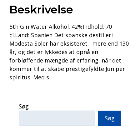
Beskrivelse
5th Gin Water Alkohol: 42%Indhold: 70
cl.Land: Spanien Det spanske destilleri
Modesta Soler har eksisteret i mere end 130
år, og det er lykkedes at opnå en
forbløffende mængde af erfaring, når det
kommer til at skabe prestigefyldte Juniper
spiritus. Med s
Søg
Søg