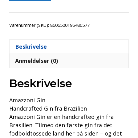
Varenummer (SKU):
8606500195486577
Beskrivelse
Anmeldelser (0)
Beskrivelse
Amazzoni Gin
Handcrafted Gin fra Brazilien
Amazzoni Gin er en handcrafted gin fra
Brasilien. Tilmed den første gin fra det
fodboldtossede land her på siden – og det