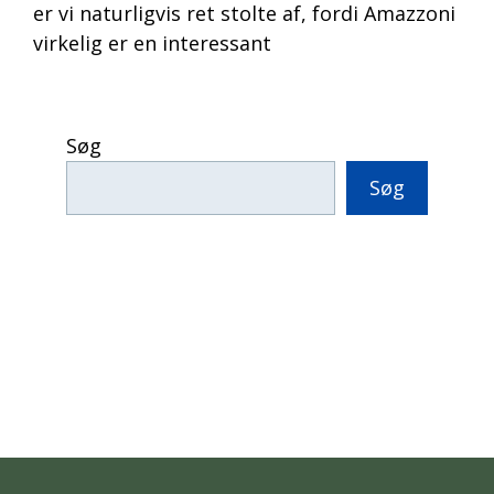
er vi naturligvis ret stolte af, fordi Amazzoni
virkelig er en interessant
Søg
Søg