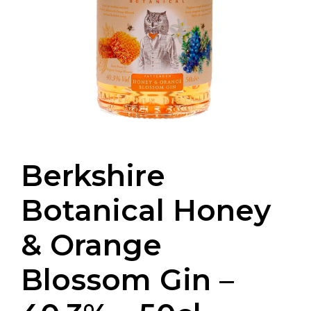
Berkshire
Botanical Honey
& Orange
Blossom Gin –