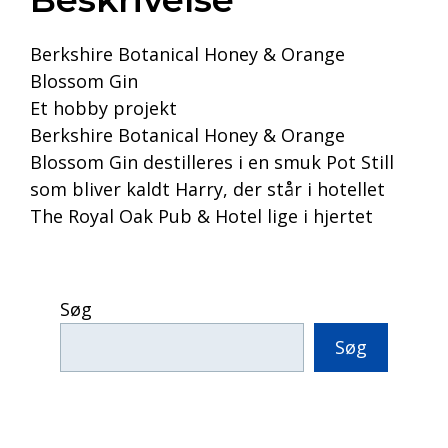
Berkshire Botanical Honey & Orange
Blossom Gin
Et hobby projekt
Berkshire Botanical Honey & Orange
Blossom Gin destilleres i en smuk Pot Still
som bliver kaldt Harry, der står i hotellet
The Royal Oak Pub & Hotel lige i hjertet
Søg
Søg