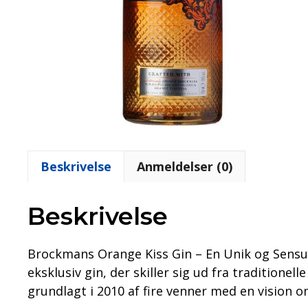
Beskrivelse
Anmeldelser (0)
Beskrivelse
Brockmans Orange Kiss Gin – En Unik og Sensu
eksklusiv gin, der skiller sig ud fra traditione
grundlagt i 2010 af fire venner med en vision o