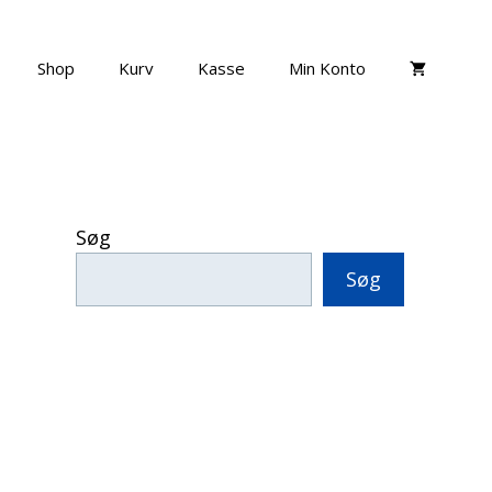
Shop
Kurv
Kasse
Min Konto
Søg
Søg