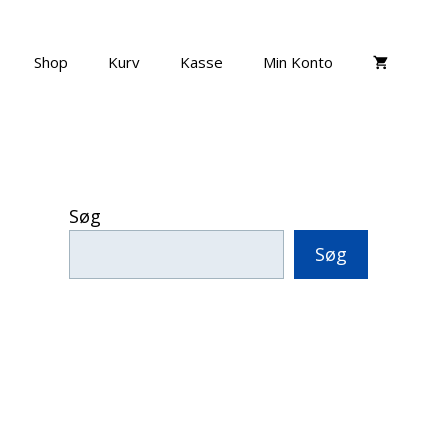
Shop
Kurv
Kasse
Min Konto
Søg
Søg