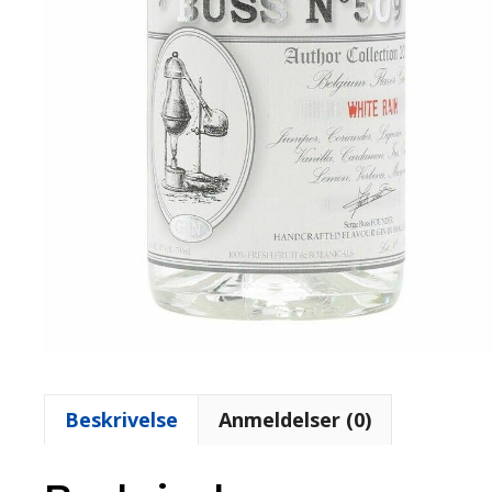
Beskrivelse
Anmeldelser (0)