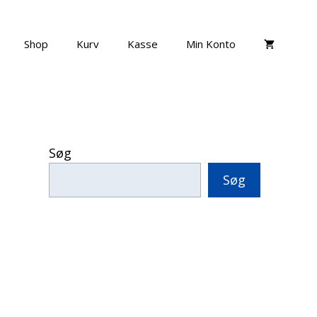
Shop
Kurv
Kasse
Min Konto
Søg
Søg