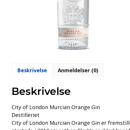
Beskrivelse
Anmeldelser (0)
Beskrivelse
City of London Murcian Orange Gin
Destilleriet
City of London Murcian Orange Gin er fremstillet 