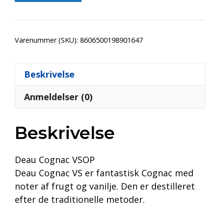
Varenummer (SKU):
8606500198901647
Beskrivelse
Anmeldelser (0)
Beskrivelse
Deau Cognac VSOP
Deau Cognac VS er fantastisk Cognac med
noter af frugt og vanilje. Den er destilleret
efter de traditionelle metoder.