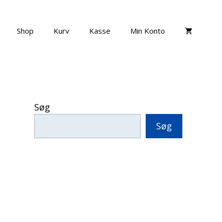
Shop
Kurv
Kasse
Min Konto
Søg
Søg