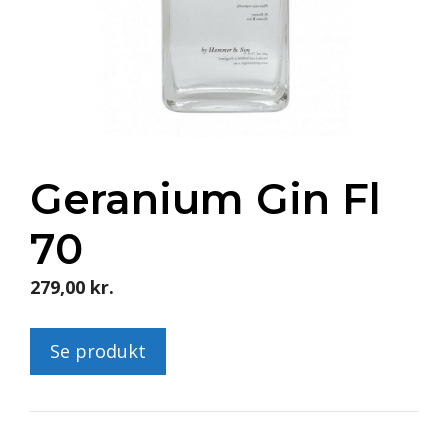
Geranium Gin Fl
70
279,00
kr.
Se produkt