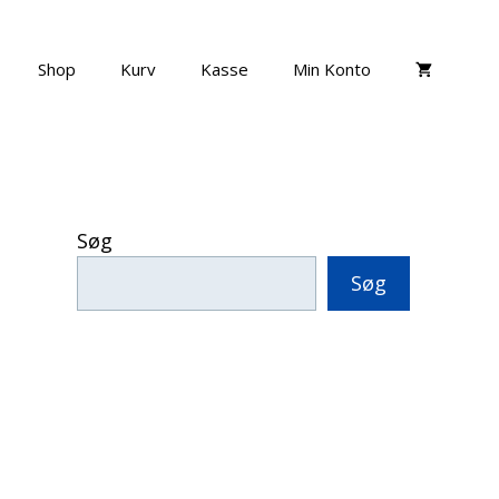
Shop
Kurv
Kasse
Min Konto
Søg
Søg