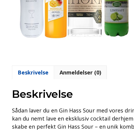
Beskrivelse
Anmeldelser (0)
Beskrivelse
Sådan laver du en Gin Hass Sour med vores dr
kan du nemt lave en eksklusiv cocktail derhjem
skabe en perfekt Gin Hass Sour – en unik komb