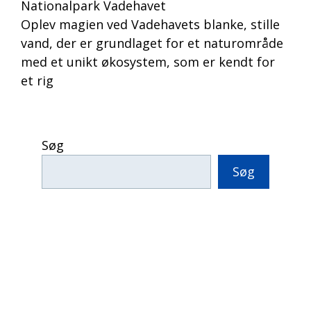
Nationalpark Vadehavet
Oplev magien ved Vadehavets blanke, stille
vand, der er grundlaget for et naturområde
med et unikt økosystem, som er kendt for
et rig
Søg
Søg