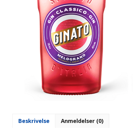
Beskrivelse
Anmeldelser (0)