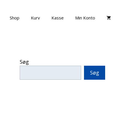
Shop
Kurv
Kasse
Min Konto
Søg
Søg