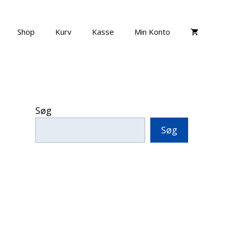
Shop
Kurv
Kasse
Min Konto
Søg
Søg