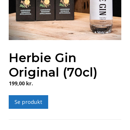
Herbie Gin
Original (70cl)
199,00
kr.
Se produkt