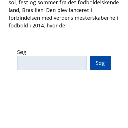
sol, fest og sommer fra det fodboldelskende
land, Brasilien. Den blev lanceret i
forbindelsen med verdens mesterskaberne i
fodbold i 2014, hvor de
Søg
Søg