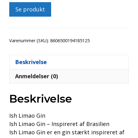
Se produkt
Varenummer (SKU):
8606500194185125
Beskrivelse
Anmeldelser (0)
Beskrivelse
Ish Limao Gin
Ish Limao Gin – Inspireret af Brasilien
Ish Limao Gin er en gin stærkt inspireret af