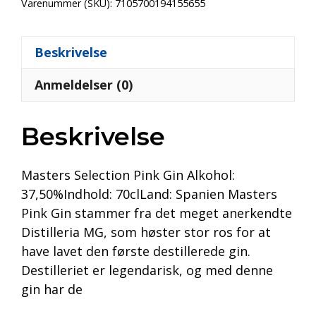
Varenummer (SKU):
7105700194155655
Beskrivelse
Anmeldelser (0)
Beskrivelse
Masters Selection Pink Gin Alkohol:
37,50%Indhold: 70clLand: Spanien Masters
Pink Gin stammer fra det meget anerkendte
Distilleria MG, som høster stor ros for at
have lavet den første destillerede gin.
Destilleriet er legendarisk, og med denne
gin har de