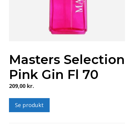
Masters Selection
Pink Gin Fl 70
209,00
kr.
Se produkt