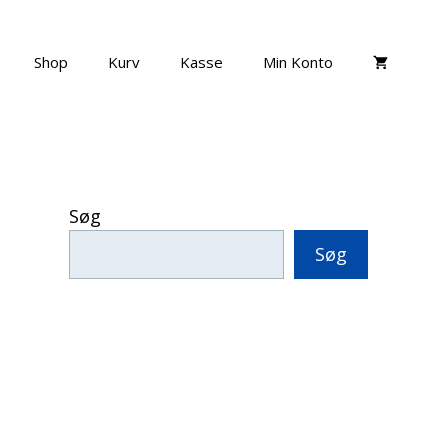
Shop
Kurv
Kasse
Min Konto
Søg
Søg