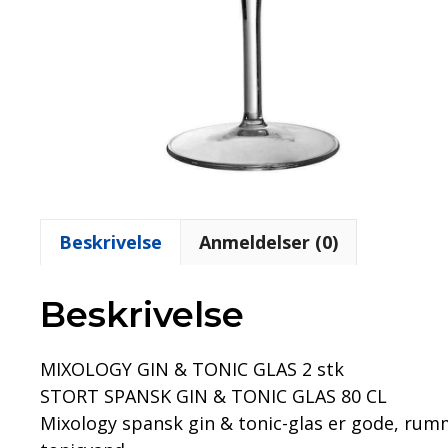
Beskrivelse
Anmeldelser (0)
Beskrivelse
MIXOLOGY GIN & TONIC GLAS 2 stk
STORT SPANSK GIN & TONIC GLAS 80 CL
Mixology spansk gin & tonic-glas er gode, rumm