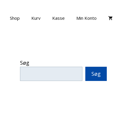
Shop
Kurv
Kasse
Min Konto
Søg
Søg