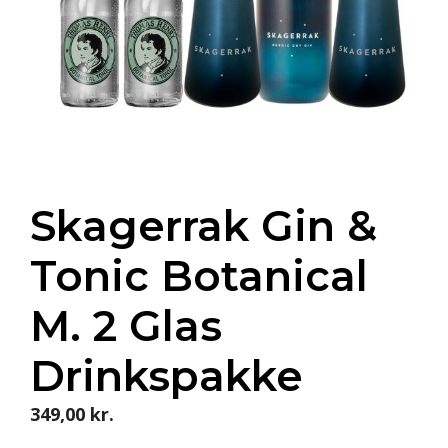
Skagerrak Gin &
Tonic Botanical
M. 2 Glas
Drinkspakke
349,00
kr.