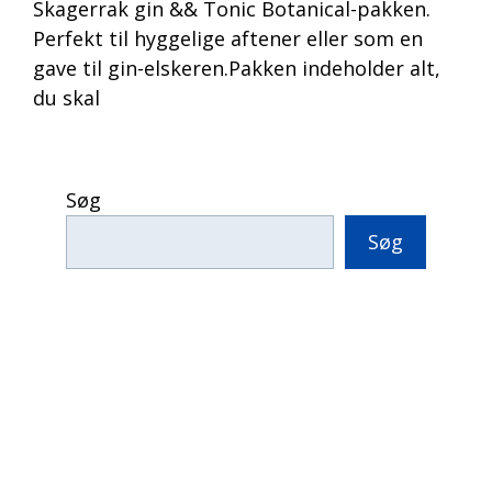
Skagerrak gin && Tonic Botanical-pakken.
Perfekt til hyggelige aftener eller som en
gave til gin-elskeren.Pakken indeholder alt,
du skal
Søg
Søg